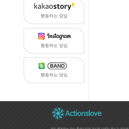
행동하는 양심
행동하는 양심
행동하는 양심
우리 행동하는 양심 홈페이지에 게시된 이메일 주소가 전자우