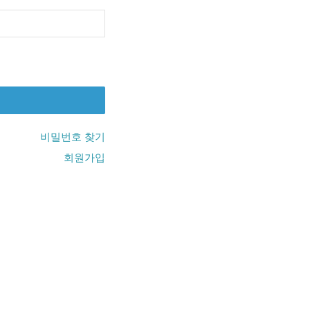
비밀번호 찾기
회원가입