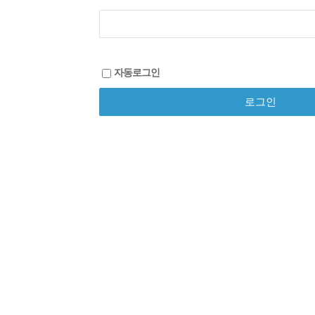
자동로그인