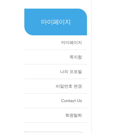
마이페이지
마이페이지
쪽지함
나의 프로필
비밀번호 변경
Contact Us
회원탈퇴