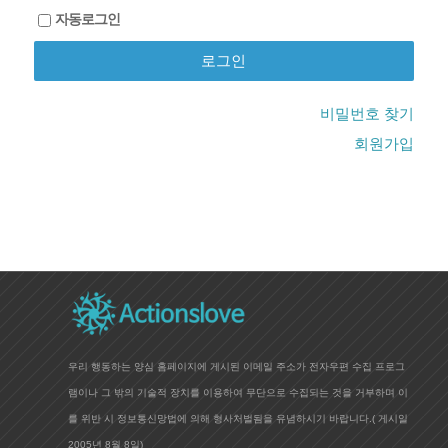
자동로그인
비밀번호 찾기
회원가입
우리 행동하는 양심 홈페이지에 게시된 이메일 주소가 전자우편 수집 프로그
램이나 그 밖의 기술적 장치를 이용하여 무단으로 수집되는 것을 거부하며 이
를 위반 시 정보통신망법에 의해 형사처벌됨을 유념하시기 바랍니다.(
게시일
2005년 8월 8일)