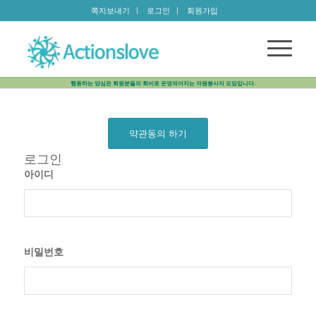
쪽지보내기
로그인
회원가입
행동하는 양심은 회원분들의 회비로 운영되어지는 자원봉사자 모임입니다.
약관동의 하기
로그인
아이디
비밀번호