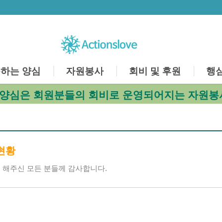
하는 양심
자원봉사
회비 및 후원
행
양심은 회원분들의 회비로 운영되어지는 자원봉
현황
 해주신 모든 분들께 감사합니다.