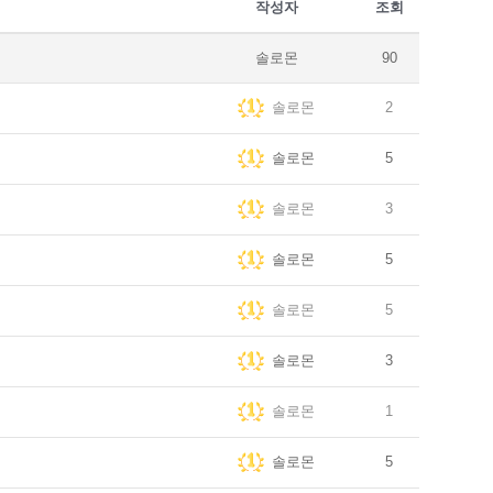
작성자
조회
솔로몬
90
솔로몬
2
솔로몬
5
솔로몬
3
솔로몬
5
솔로몬
5
솔로몬
3
솔로몬
1
솔로몬
5