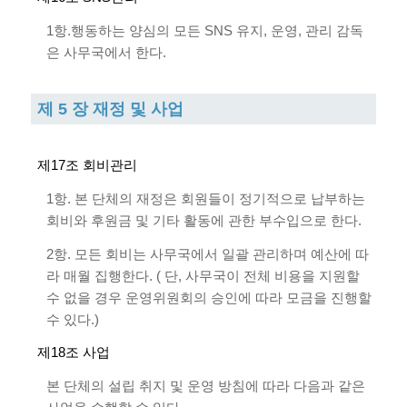
1항.행동하는 양심의 모든 SNS 유지, 운영, 관리 감독
은 사무국에서 한다.
제 5 장 재정 및 사업
제17조 회비관리
1항. 본 단체의 재정은 회원들이 정기적으로 납부하는
회비와 후원금 및 기타 활동에 관한 부수입으로 한다.
2항. 모든 회비는 사무국에서 일괄 관리하며 예산에 따
라 매월 집행한다. ( 단, 사무국이 전체 비용을 지원할
수 없을 경우 운영위원회의 승인에 따라 모금을 진행할
수 있다.)
제18조 사업
본 단체의 설립 취지 및 운영 방침에 따라 다음과 같은