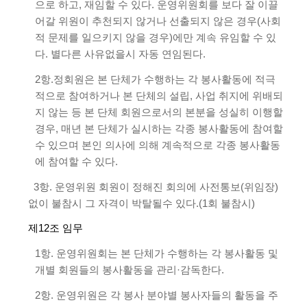
으로 하고, 재임할 수 있다. 운영위원회를 보다 잘 이끌
어갈 위원이 추천되지 않거나 선출되지 않은 경우(사회
적 문제를 일으키지 않을 경우)에만 계속 유임할 수 있
다. 별다른 사유없을시 자동 연임된다.
2항.정회원은 본 단체가 수행하는 각 봉사활동에 적극
적으로 참여하거나 본 단체의 설립, 사업 취지에 위배되
지 않는 등 본 단체 회원으로서의 본분을 성실히 이행할
경우, 매년 본 단체가 실시하는 각종 봉사활동에 참여할
수 있으며 본인 의사에 의해 계속적으로 각종 봉사활동
에 참여할 수 있다.
3항. 운영위원 회원이 정해진 회의에 사전통보(위임장)
없이 불참시 그 자격이 박탈될수 있다.(1회 불참시)
제12조 임무
1항. 운영위원회는 본 단체가 수행하는 각 봉사활동 및
개별 회원들의 봉사활동을 관리·감독한다.
2항. 운영위원은 각 봉사 분야별 봉사자들의 활동을 주