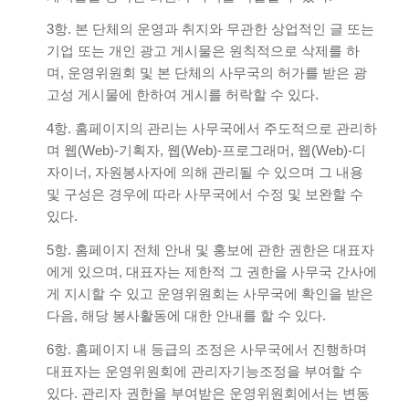
3항. 본 단체의 운영과 취지와 무관한 상업적인 글 또는
기업 또는 개인 광고 게시물은 원칙적으로 삭제를 하
며, 운영위원회 및 본 단체의 사무국의 허가를 받은 광
고성 게시물에 한하여 게시를 허락할 수 있다.
4항. 홈페이지의 관리는 사무국에서 주도적으로 관리하
며 웹(Web)-기획자, 웹(Web)-프로그래머, 웹(Web)-디
자이너, 자원봉사자에 의해 관리될 수 있으며 그 내용
및 구성은 경우에 따라 사무국에서 수정 및 보완할 수
있다.
5항. 홈페이지 전체 안내 및 홍보에 관한 권한은 대표자
에게 있으며, 대표자는 제한적 그 권한을 사무국 간사에
게 지시할 수 있고 운영위원회는 사무국에 확인을 받은
다음, 해당 봉사활동에 대한 안내를 할 수 있다.
6항. 홈페이지 내 등급의 조정은 사무국에서 진행하며
대표자는 운영위원회에 관리자기능조정을 부여할 수
있다. 관리자 권한을 부여받은 운영위원회에서는 변동