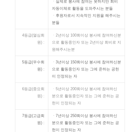
ㆍ실제로 봉사에 참여는 못하지만 회비
자동이체로 활동을 도와주시는 분들
ㆍ후원자로서 지속적인 지원을 해주시는
분들
4등급(열심회
ㆍ2년이상 100회이상 봉사에 참여하신분
원) :
으로 활동중인자 또는 2년이상 회비로 지
원해주시는분
5등급(우수회
ㆍ3년이상 150회이상 봉사에 참여하신분
원) :
으로 활동중인자 또는 그에 준하는 공헌
이 인정되는 자
6등급(중요회
ㆍ5년이상 200회이상 봉사에 참여하신
원) :
분으로 활동중인자 또는 그에 준하는 공
헌이 인정되는 자
7등급(고급회
ㆍ7년이상 250회이상 봉사에 참여하신
원) :
분으로 활동중인자 또는 그에 준하는 공
헌이 인정되는 자