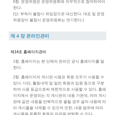
6항. 운영위원은 운영위원회에 의무적으로 참여하여야
한다.
(단. 부득이 불참시 위임장으로 대신한다. 대표 및 운영
위원장이 불참시 운영위원회는 연기한다.)
제 4 장 온라인관리
제14조 홈페이지관리
1항. 홈페이지는 본 단체의 온라인 공식 홈페이지를 말
한다.
2항. 홈페이지의 게시판 사용은 회원 모두가 사용할 수
있다. 다만, 활동내역 및 일반 회원과 임원 등으로 구분
하여 사용 등급으로써 제한적으로 사용할 수 있다. 홈페
이지에서 운영되는 각 게시판의 내용 가운데, 여러 게시
판에 같은 내용을 반복적으로 올릴 경우 글의 내용에 따
라 게시물을 삭제할 수 있으며 또한, 내용 범위에 따라
게시물을 등록한 회원의 자격을 박탈할 수 있다.