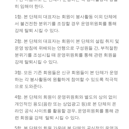
히 임해야 한다.
1항. 본 단체의 대표자는 회원이 봉사활동 이외 단체에
서 불건전한 분위기를 조장할 경우 운영위원회를 통해
강제 탈퇴 시킬 수 있다.
2항. 본 단체의 대표자는 회원이 본 단체의 설립 취지 및
운영 방침에 위배되는 언행으로 구성원들 간, 부적절한
분위기를 조성시킬 때 운영위원회를 통해 관련 회원을
강제 탈퇴시킬 수 있다.
3항. 모든 기존 회원들은 신규 회원들이 본 단체가 운영
하는 각 봉사활동에 원활하게 참여할 수 있도록 적극적
으로 도와준다.
4항. 본 단체의 회원이 운영위원회와 별도의 상의 없이
개인적인 용도(음란 또는 상업광고 등)로 본 단체의 온
라인 공식 사이트를 활용할 경우, 운영위원회를 통해 관
련 회원을 강제 탈퇴 시킬 수 있다.
5항. 본 단체의 회원 가운데 본 단체의 공식적인 운영과