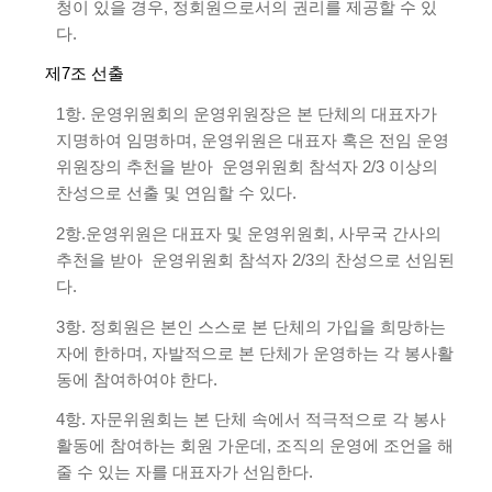
청이 있을 경우, 정회원으로서의 권리를 제공할 수 있
다.
제7조 선출
1항. 운영위원회의 운영위원장은 본 단체의 대표자가
지명하여 임명하며, 운영위원은 대표자 혹은 전임 운영
위원장의 추천을 받아 운영위원회 참석자 2/3 이상의
찬성으로 선출 및 연임할 수 있다.
2항.운영위원은 대표자 및 운영위원회, 사무국 간사의
추천을 받아 운영위원회 참석자 2/3의 찬성으로 선임된
다.
3항. 정회원은 본인 스스로 본 단체의 가입을 희망하는
자에 한하며, 자발적으로 본 단체가 운영하는 각 봉사활
동에 참여하여야 한다.
4항. 자문위원회는 본 단체 속에서 적극적으로 각 봉사
활동에 참여하는 회원 가운데, 조직의 운영에 조언을 해
줄 수 있는 자를 대표자가 선임한다.