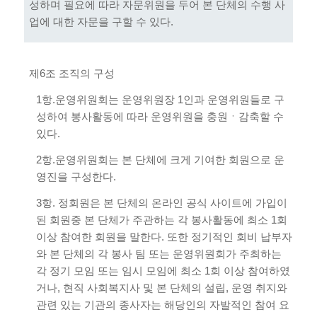
성하며 필요에 따라 자문위원을 두어 본 단체의 수행 사
업에 대한 자문을 구할 수 있다.
제6조 조직의 구성
1항.운영위원회는 운영위원장 1인과 운영위원들로 구
성하여 봉사활동에 따라 운영위원을 충원ㆍ감축할 수
있다.
2항.운영위원회는 본 단체에 크게 기여한 회원으로 운
영진을 구성한다.
3항. 정회원은 본 단체의 온라인 공식 사이트에 가입이
된 회원중 본 단체가 주관하는 각 봉사활동에 최소 1회
이상 참여한 회원을 말한다. 또한 정기적인 회비 납부자
와 본 단체의 각 봉사 팀 또는 운영위원회가 주최하는
각 정기 모임 또는 임시 모임에 최소 1회 이상 참여하였
거나, 현직 사회복지사 및 본 단체의 설립, 운영 취지와
관련 있는 기관의 종사자는 해당인의 자발적인 참여 요