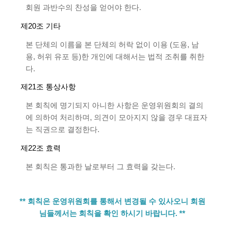
회원 과반수의 찬성을 얻어야 한다.
제20조 기타
본 단체의 이름을 본 단체의 허락 없이 이용 (도용, 남
용, 허위 유포 등)한 개인에 대해서는 법적 조취를 취한
다.
제21조 통상사항
본 회칙에 명기되지 아니한 사항은 운영위원회의 결의
에 의하여 처리하며, 의견이 모아지지 않을 경우 대표자
는 직권으로 결정한다.
제22조 효력
본 회칙은 통과한 날로부터 그 효력을 갖는다.
** 회칙은 운영위원회를 통해서 변경될 수 있사오니 회원
님들께서는 회칙을 확인 하시기 바랍니다. **