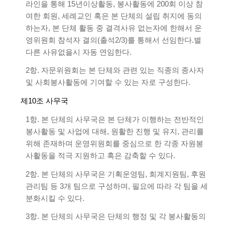
라인을 통해 15년이상활동, 봉사활동에 200회 이상 참
여한 회원, 세례교인 혹은 본 단체의 설립 취지에 동의
하는자, 본 단체 활동 중 결격사유 없는자에 한해서 운
영위원회 참석자 결의(출석2/3)를 통해서 선임한다.별
다른 사유없을시 자동 연임한다.
2항. 자문위원회는 본 단체와 관련 있는 직종의 종사자
및 사회봉사활동에 기여할 수 있는 자로 구성한다.
제10조 사무국
1항. 본 단체의 사무국은 본 단체가 이행하는 전반적인
봉사활동 및 사업에 대해, 원활한 진행 및 유지, 관리를
위해 존재하며 운영위원회를 중심으로 한 각종 자원봉
사활동을 적극 지원하고 혹은 감축할 수 있다.
2항. 본 단체의 사무국은 기획운영팀, 회계지원팀, 후원
관리팀 등 3개 팀으로 구성하며, 필요에 따라 각 팀을 세
분화시킬 수 있다.
3항. 본 단체의 사무국은 단체의 행정 및 각 봉사활동의