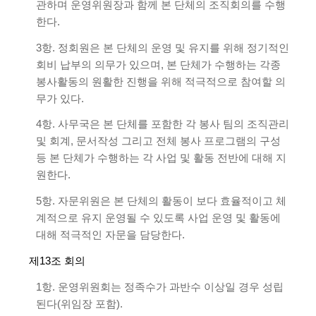
관하며 운영위원장과 함께 본 단체의 조직회의를 수행
한다.
3항. 정회원은 본 단체의 운영 및 유지를 위해 정기적인
회비 납부의 의무가 있으며, 본 단체가 수행하는 각종
봉사활동의 원활한 진행을 위해 적극적으로 참여할 의
무가 있다.
4항. 사무국은 본 단체를 포함한 각 봉사 팀의 조직관리
및 회계, 문서작성 그리고 전체 봉사 프로그램의 구성
등 본 단체가 수행하는 각 사업 및 활동 전반에 대해 지
원한다.
5항. 자문위원은 본 단체의 활동이 보다 효율적이고 체
계적으로 유지 운영될 수 있도록 사업 운영 및 활동에
대해 적극적인 자문을 담당한다.
제13조 회의
1항. 운영위원회는 정족수가 과반수 이상일 경우 성립
된다(위임장 포함).