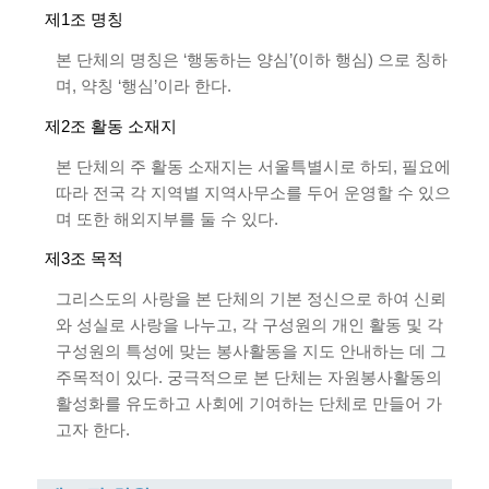
제1조 명칭
본 단체의 명칭은 ‘행동하는 양심’(이하 행심) 으로 칭하
며, 약칭 ‘행심’이라 한다.
제2조 활동 소재지
본 단체의 주 활동 소재지는 서울특별시로 하되, 필요에
따라 전국 각 지역별 지역사무소를 두어 운영할 수 있으
며 또한 해외지부를 둘 수 있다.
제3조 목적
그리스도의 사랑을 본 단체의 기본 정신으로 하여 신뢰
와 성실로 사랑을 나누고, 각 구성원의 개인 활동 및 각
구성원의 특성에 맞는 봉사활동을 지도 안내하는 데 그
주목적이 있다. 궁극적으로 본 단체는 자원봉사활동의
활성화를 유도하고 사회에 기여하는 단체로 만들어 가
고자 한다.