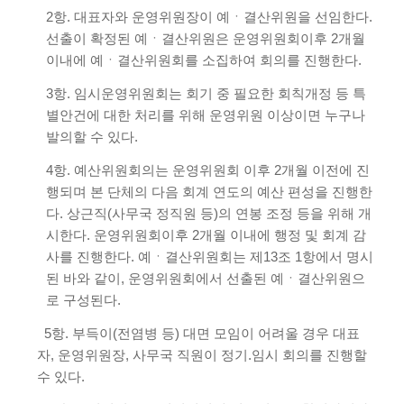
2항. 대표자와 운영위원장이 예ㆍ결산위원을 선임한다.
선출이 확정된 예ㆍ결산위원은 운영위원회이후 2개월
이내에 예ㆍ결산위원회를 소집하여 회의를 진행한다.
3항. 임시운영위원회는 회기 중 필요한 회칙개정 등 특
별안건에 대한 처리를 위해 운영위원 이상이면 누구나
발의할 수 있다.
4항. 예산위원회의는 운영위원회 이후 2개월 이전에 진
행되며 본 단체의 다음 회계 연도의 예산 편성을 진행한
다. 상근직(사무국 정직원 등)의 연봉 조정 등을 위해 개
시한다. 운영위원회이후 2개월 이내에 행정 및 회계 감
사를 진행한다. 예ㆍ결산위원회는 제13조 1항에서 명시
된 바와 같이, 운영위원회에서 선출된 예ㆍ결산위원으
로 구성된다.
5항. 부득이(전염병 등) 대면 모임이 어려울 경우 대표
자, 운영위원장, 사무국 직원이 정기.임시 회의를 진행할
수 있다.