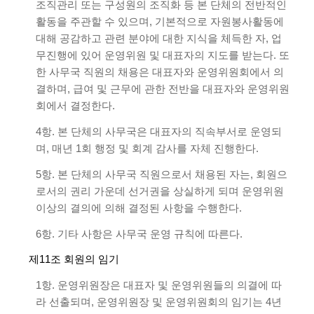
조직관리 또는 구성원의 조직화 등 본 단체의 전반적인
활동을 주관할 수 있으며, 기본적으로 자원봉사활동에
대해 공감하고 관련 분야에 대한 지식을 체득한 자, 업
무진행에 있어 운영위원 및 대표자의 지도를 받는다. 또
한 사무국 직원의 채용은 대표자와 운영위원회에서 의
결하며, 급여 및 근무에 관한 전반을 대표자와 운영위원
회에서 결정한다.
4항. 본 단체의 사무국은 대표자의 직속부서로 운영되
며, 매년 1회 행정 및 회계 감사를 자체 진행한다.
5항. 본 단체의 사무국 직원으로서 채용된 자는, 회원으
로서의 권리 가운데 선거권을 상실하게 되며 운영위원
이상의 결의에 의해 결정된 사항을 수행한다.
6항. 기타 사항은 사무국 운영 규칙에 따른다.
제11조 회원의 임기
1항. 운영위원장은 대표자 및 운영위원들의 의결에 따
라 선출되며, 운영위원장 및 운영위원회의 임기는 4년