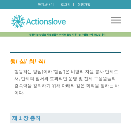
쪽지보내기
로그인
회원가입
행동하는 양심은 회원분들의 회비로 운영되어지는 자원봉사자 모임입니다.
행/ 심/ 회/ 칙/
행동하는 양심(이하 ‘행심’)은 비영리 자원 봉사 단체로
서, 단체의 질서와 효과적인 운영 및 전체 구성원들의
결속력을 강화하기 위해 아래와 같은 회칙을 정하는 바
이다.
제 1 장 총칙