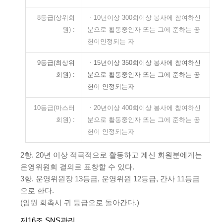
8등급(상위회
ㆍ10년이상 300회이상 봉사에 참여하신
원) :
분으로 활동중인자 또는 그에 준하는 공
헌이인정되는 자
9등급(최상위
ㆍ15년이상 350회이상 봉사에 참여하신
회원) :
분으로 활동중인자 또는 그에 준하는 공
헌이 인정되는자
10등급(마스터
ㆍ20년이상 400회이상 봉사에 참여하신
회원) :
분으로 활동중인자 또는 그에 준하는 공
헌이 인정되는자
2항. 20년 이상 적극적으로 활동하고 계신 회원분에게는
운영위원회 결의로 표창할 수 있다.
3항. 운영위원장 13등급, 운영위원 12등급, 간사 11등급
으로 한다.
(임원 회촉시 귀 등급으로 돌아간다.)
제16조 SNS관리