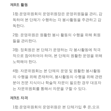
제8조 활동
1항.운영위원회의 운영위원장은 운영위원들을 관리, 감
독하며 본 단체가 수행하는 각 봉사활동을 주관하고 감
독한다.
2항. 운영위원은 원활한 봉사 활동의 수행을 위해 회원
들을 관리한다.
3항. 정회원은 본 단체가 운영하는 각 봉사활동에 적극
적으로 참여하여야 하며, 본 단체의 원활한 운영을 위해
노력해야 한다.
4항. 자문위원회는 본 단체의 운영 및 원활한 봉사활동
의 수행을 위해 존재하며, 봉사활동의 수행을 위해 관련
분야 전문 지식이나 학술적 자문이 필요한 경우 대표자
는 자문위원회를 통해서 자문을 구할 수 있다.
제9조 자격
1항.운영위원회의 운영위원은 본 단체가입 후 온,오프