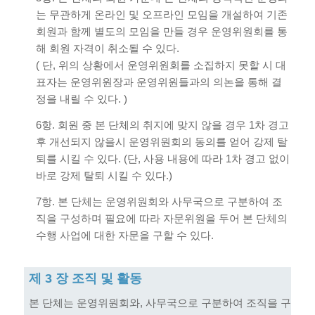
는 무관하게 온라인 및 오프라인 모임을 개설하여 기존
회원과 함께 별도의 모임을 만들 경우 운영위원회를 통
해 회원 자격이 취소될 수 있다.
( 단, 위의 상황에서 운영위원회를 소집하지 못할 시 대
표자는 운영위원장과 운영위원들과의 의논을 통해 결
정을 내릴 수 있다. )
6항. 회원 중 본 단체의 취지에 맞지 않을 경우 1차 경고
후 개선되지 않을시 운영위원회의 동의를 얻어 강제 탈
퇴를 시킬 수 있다. (단, 사용 내용에 따라 1차 경고 없이
바로 강제 탈퇴 시킬 수 있다.)
7항. 본 단체는 운영위원회와 사무국으로 구분하여 조
직을 구성하며 필요에 따라 자문위원을 두어 본 단체의
수행 사업에 대한 자문을 구할 수 있다.
제 3 장 조직 및 활동
본 단체는 운영위원회와, 사무국으로 구분하여 조직을 구