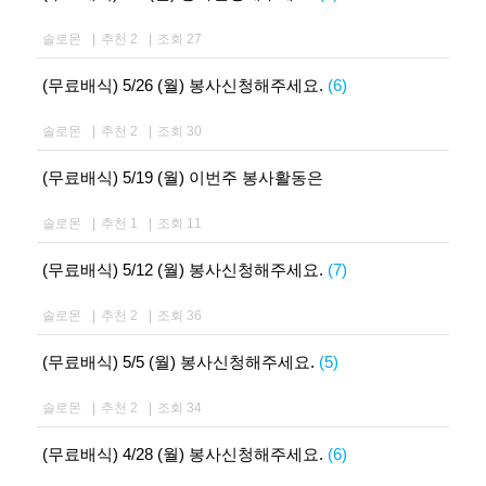
솔로몬
|
추천 2
|
조회 27
(무료배식) 5/26 (월) 봉사신청해주세요.
(6)
솔로몬
|
추천 2
|
조회 30
(무료배식) 5/19 (월) 이번주 봉사활동은
솔로몬
|
추천 1
|
조회 11
(무료배식) 5/12 (월) 봉사신청해주세요.
(7)
솔로몬
|
추천 2
|
조회 36
(무료배식) 5/5 (월) 봉사신청해주세요.
(5)
솔로몬
|
추천 2
|
조회 34
(무료배식) 4/28 (월) 봉사신청해주세요.
(6)