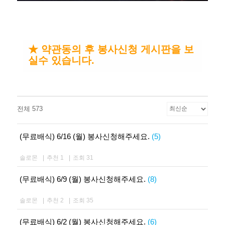
★ 약관동의 후 봉사신청 게시판을 보
실수 있습니다.
전체 573
(무료배식) 6/16 (월) 봉사신청해주세요.
(5)
솔로몬
|
추천 1
|
조회 31
(무료배식) 6/9 (월) 봉사신청해주세요.
(8)
솔로몬
|
추천 2
|
조회 35
(무료배식) 6/2 (월) 봉사신청해주세요.
(6)