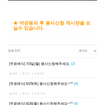
★ 약관동의 후 봉사신청 게시판을 보
실수 있습니다.
전체 573
[무료배식] 7/3일(월) 봉사신청해주세요.
(2)
솔로몬
|
추천 0
|
조회 82
[무료배식] 6/29(목) 봉사신청해주세요~^^
(6)
솔로몬
|
추천 0
|
조회 142
[무료배식] 6/26(월) 봉사신청해주세요~^^
(6)