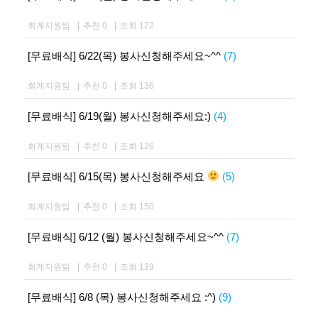
회계지원팀
|
추천 0
|
조회 122
[무료배식] 6/22(목) 봉사신청해주세요~^^
(7)
회계지원팀
|
추천 0
|
조회 136
[무료배식] 6/19(월) 봉사신청해주세요:)
(4)
회계지원팀
|
추천 0
|
조회 126
[무료배식] 6/15(목) 봉사신청해주세요
(5)
회계지원팀
|
추천 0
|
조회 150
[무료배식] 6/12 (월) 봉사신청해주세요~^^
(7)
회계지원팀
|
추천 0
|
조회 139
[무료배식] 6/8 (목) 봉사신청해주세요 :^)
(9)