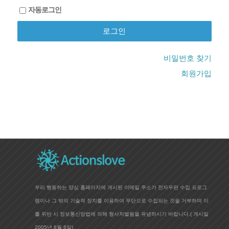
자동로그인
비밀번호 찾기
회원가입
우리 행동하는 양심 홈페이지에 게시된 이메일 주소가 전자우편 수집 프로그
램이나 그 밖의 기술적 장치를 이용하여 무단으로 수집되는 것을 거부하며 이
를 위반 시 정보통신망법에 의해 형사처벌됨을 유념하시기 바랍니다.(
게시일
2005년 8월 8일)