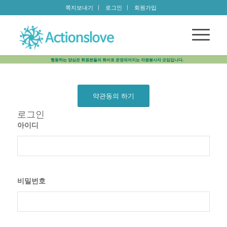
쪽지보내기
로그인
회원가입
행동하는 양심은 회원분들의 회비로 운영되어지는 자원봉사자 모임입니다.
약관동의 하기
로그인
아이디
비밀번호