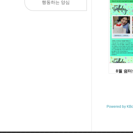
행동하는 양심
8월 쉼
Powered by KB