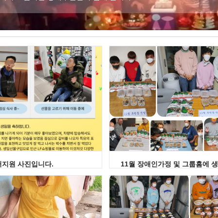
터지원 사진입니다.