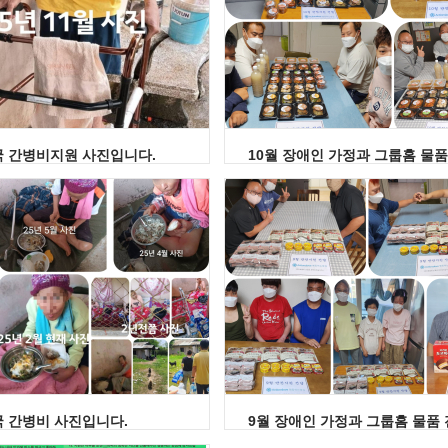
국 간병비지원 사진입니다.
국 간병비 사진입니다.