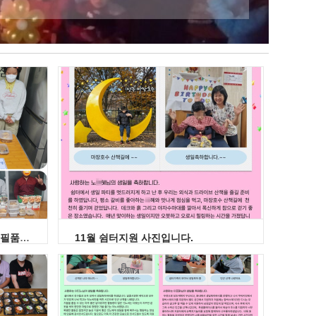
11월 장애인가정 및 그룹홈에 생필품 및 반찬지원을 잘 마쳤습니다.
11월 쉼터지원 사진입니다.