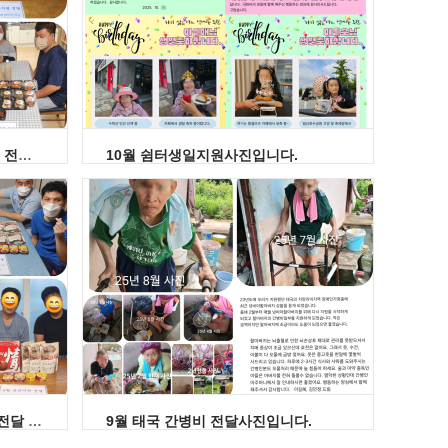
10월 장애인 가정과 그룹홈 물품 전달 사진입니다. (제주,연천,서울)
10월 쉼터생일지원사진입니다.
9월 장애인 가정과 그룹홈 물품 전달 사진입니다. (제주,연천,서울)
9월 태국 간병비 전달사진입니다.