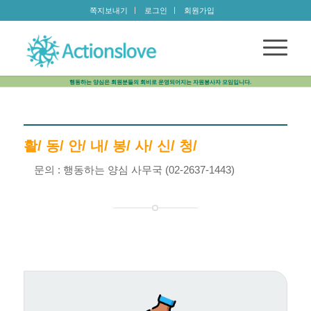
쪽지보내기
로그인
회원가입
행동하는 양심은 회원분들의 회비로 운영되어지는 자원봉사자 모임입니다.
활/ 동/ 안/ 내/ 봉/ 사/ 신/ 청/
문의 : 행동하는 양심 사무국 (02-2637-1443)