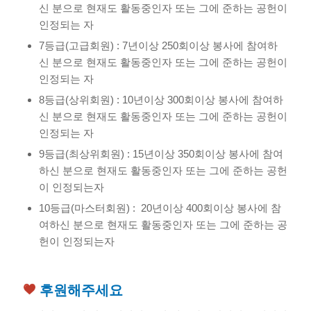
신 분으로 현재도 활동중인자 또는 그에 준하는 공헌이
인정되는 자
7등급(고급회원) : 7년이상 250회이상 봉사에 참여하
신 분으로 현재도 활동중인자 또는 그에 준하는 공헌이
인정되는 자
8등급(상위회원) : 10년이상 300회이상 봉사에 참여하
신 분으로 현재도 활동중인자 또는 그에 준하는 공헌이
인정되는 자
9등급(최상위회원) : 15년이상 350회이상 봉사에 참여
하신 분으로 현재도 활동중인자 또는 그에 준하는 공헌
이 인정되는자
10등급(마스터회원) : 20년이상 400회이상 봉사에 참
여하신 분으로 현재도 활동중인자 또는 그에 준하는 공
헌이 인정되는자
후원해주세요