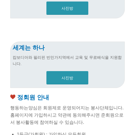
사진방
세계는 하나
캄보디아와 필리핀 빈민가지역에서 교육 및 무료배식을 지원합
니다.
사진방
정회원 안내
행동하는양심은 회원제로 운영되어지는 봉사단체입니다.
홈페이지에 가입하시고 약관에 동의해주시면 준회원으로
서 봉사활동에 참여하실 수 있습니다.
1등급(가회원) : 가입하신 모든회원