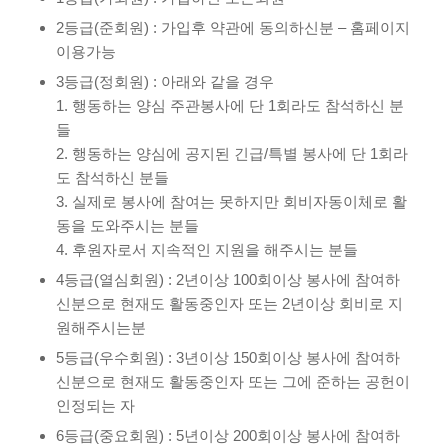
2등급(준회원) : 가입후 약관에 동의하신분 – 홈페이지
이용가능
3등급(정회원) : 아래와 같을 경우
1. 행동하는 양심 주관봉사에 단 1회라도 참석하신 분
들
2. 행동하는 양심에 공지된 긴급/특별 봉사에 단 1회라
도 참석하신 분들
3. 실제로 봉사에 참여는 못하지만 회비자동이체로 활
동을 도와주시는 분들
4. 후원자로서 지속적인 지원을 해주시는 분들
4등급(열심회원) : 2년이상 100회이상 봉사에 참여하
신분으로 현재도 활동중인자 또는 2년이상 회비로 지
원해주시는분
5등급(우수회원) : 3년이상 150회이상 봉사에 참여하
신분으로 현재도 활동중인자 또는 그에 준하는 공헌이
인정되는 자
6등급(중요회원) : 5년이상 200회이상 봉사에 참여하