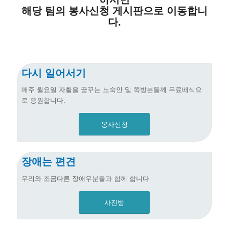
해당 팀의 봉사신청 게시판으로 이동합니
다.
다시 일어서기
매주 월요일 자활을 꿈꾸는 노숙인 및 쪽방분들께 무료배식으
로 응원합니다.
봉사신청
장애는 편견
우리와 조금다른 장애우분들과 함께 합니다
사진방